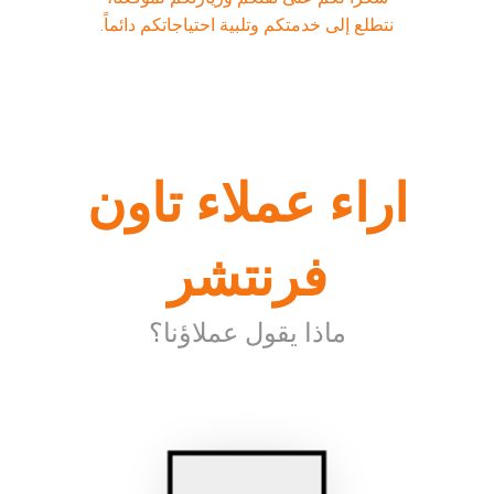
نتطلع إلى خدمتكم وتلبية احتياجاتكم دائماً.
اراء عملاء تاون
فرنتشر
ماذا يقول عملاؤنا؟