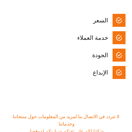
السعر
خدمة العملاء
الجودة
الإبداع
لا تتردد في الاتصال بنا لمزيد من المعلومات حول منتجاتنا
وخدماتنا.
شكرًا لكم على ثقتكم وزيارتكم لموقعنا،