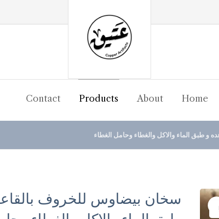
Contact
Products
About
Home
 و طبق الماء والاكل والغطاء وحامل الغطاء
سخان بيضاوس للخروف بالقاعد