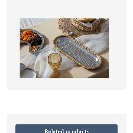
Related products